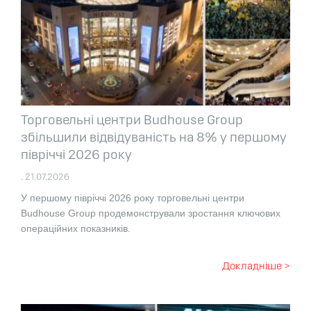
Торговельні центри Budhouse Group
збільшили відвідуваність на 8% у першому
півріччі 2026 року
. 21.07.2026
У першому півріччі 2026 року торговельні центри
Budhouse Group продемонстрували зростання ключових
операційних показників.
Докладніше >