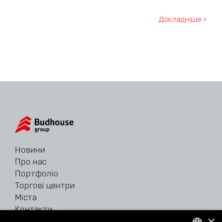
Докладніше >
Новини
Про нас
Портфоліо
Торгові центри
Міста
Контакти
×