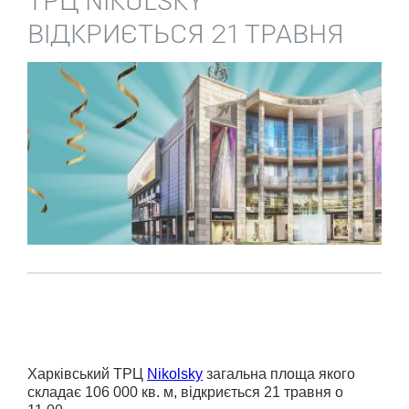
ТРЦ NIKOLSKY
ВІДКРИЄТЬСЯ 21 ТРАВНЯ
Харківський ТРЦ
Nikolsky
загальна площа якого
складає 106 000 кв. м, відкриється 21 травня о