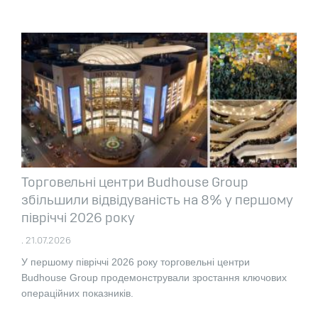
Торговельні центри Budhouse Group
збільшили відвідуваність на 8% у першому
півріччі 2026 року
. 21.07.2026
У першому півріччі 2026 року торговельні центри
Budhouse Group продемонстрували зростання ключових
операційних показників.